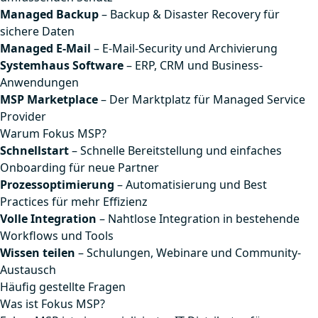
Managed Backup
– Backup & Disaster Recovery für
sichere Daten
Managed E-Mail
– E-Mail-Security und Archivierung
Systemhaus Software
– ERP, CRM und Business-
Anwendungen
MSP Marketplace
– Der Marktplatz für Managed Service
Provider
Warum Fokus MSP?
Schnellstart
– Schnelle Bereitstellung und einfaches
Onboarding für neue Partner
Prozessoptimierung
– Automatisierung und Best
Practices für mehr Effizienz
Volle Integration
– Nahtlose Integration in bestehende
Workflows und Tools
Wissen teilen
– Schulungen, Webinare und Community-
Austausch
Häufig gestellte Fragen
Was ist Fokus MSP?